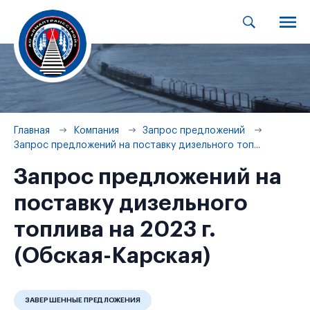
Главная
Компания
Запрос предложений
Запрос предложений на поставку дизельного топ...
Запрос предложений на
поставку дизельного
топлива на 2023 г.
(Обская-Карская)
ЗАВЕРШЕННЫЕ ПРЕДЛОЖЕНИЯ