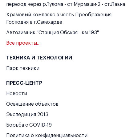
переход через р.Тулома - ст.Мурмаши-2 - ст.Лавна
Храмовый комплекс в честь Преображения
Господня в г.Салехарде
Автозимник "Станция Обская - км 193"
Все проекты...
ТЕХНИКА И ТЕХНОЛОГИИ
Парк техники
ПРЕСС-ЦЕНТР
Новости
Освящение объектов
Экспедиция 2013
Борьба с COVID-19
Политика о конфиденциальности