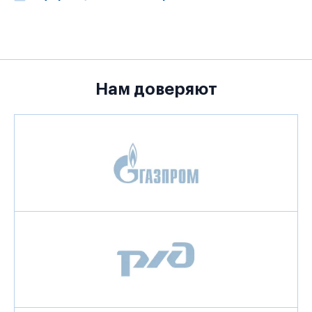
Нам доверяют