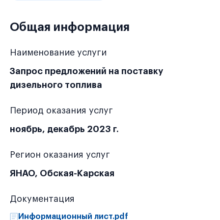
Общая информация
Наименование услуги
Запрос предложений на поставку
дизельного топлива
Период оказания услуг
ноябрь, декабрь 2023 г.
Регион оказания услуг
ЯНАО, Обская-Карская
Документация
Информационный лист.pdf