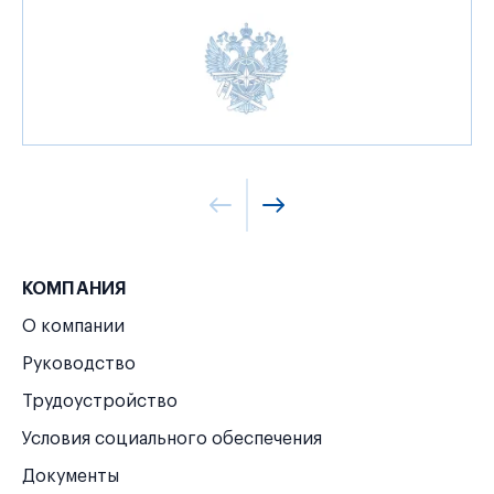
КОМПАНИЯ
О компании
Руководство
Трудоустройство
Условия социального обеспечения
Документы